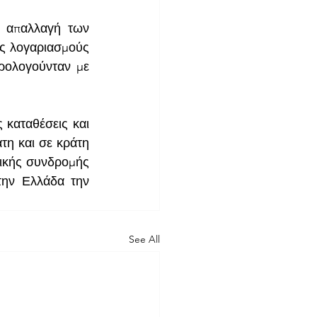
 απαλλαγή των 
ς λογαριασμούς 
ρολογούνταν με 
 καταθέσεις και 
η και σε κράτη 
ικής συνδρομής 
ην Ελλάδα την 
See All