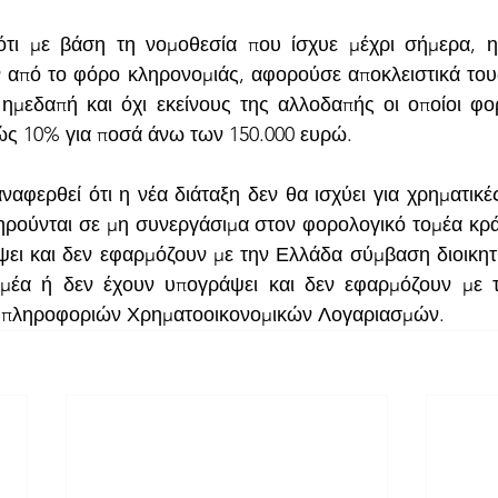
τι με βάση τη νομοθεσία που ίσχυε μέχρι σήμερα, η
 από το φόρο κληρονομιάς, αφορούσε αποκλειστικά του
ημεδαπή και όχι εκείνους της αλλοδαπής οι οποίοι φο
ώς 10% για ποσά άνω των 150.000 ευρώ.  
ναφερθεί ότι η νέα διάταξη δεν θα ισχύει για χρηματικές
ρούνται σε μη συνεργάσιμα στον φορολογικό τομέα κράτ
ει και δεν εφαρμόζουν με την Ελλάδα σύμβαση διοικητ
μέα ή δεν έχουν υπογράψει και δεν εφαρμόζουν με τ
 πληροφοριών Χρηματοοικονομικών Λογαριασμών.